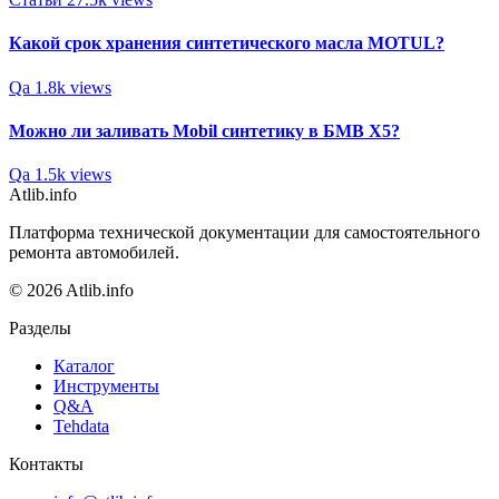
Какой срок хранения cинтетического масла MOTUL?
Qa
1.8k views
Можно ли заливать Mobil синтетику в БМВ Х5?
Qa
1.5k views
Atlib.info
Платформа технической документации для самостоятельного
ремонта автомобилей.
© 2026 Atlib.info
Разделы
Каталог
Инструменты
Q&A
Tehdata
Контакты