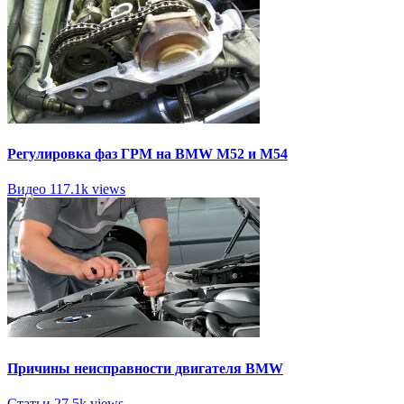
Регулировка фаз ГРМ на BMW M52 и M54
Видео
117.1k views
Причины неисправности двигателя BMW
Статьи
27.5k views