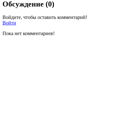
Обсуждение (0)
Войдите, чтобы оставить комментарий!
Войти
Пока нет комментариев!