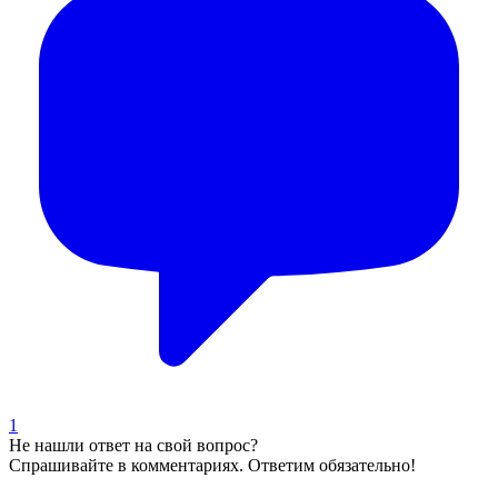
1
Не нашли ответ на свой вопрос?
Спрашивайте в комментариях. Ответим обязательно!