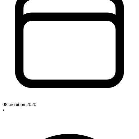
08 октября 2020
•