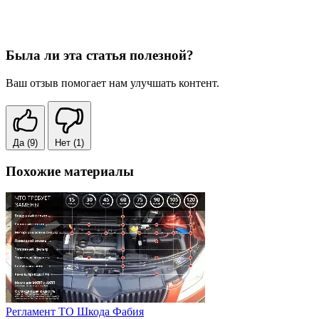
Была ли эта статья полезной?
Ваш отзыв помогает нам улучшать контент.
Да
(9)
Нет
(1)
Похожие материалы
Регламент ТО Шкода Фабия