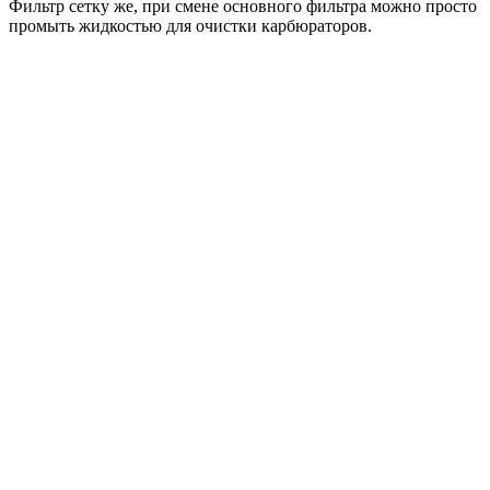
Фильтр сетку же, при смене основного фильтра можно просто
промыть жидкостью для очистки карбюраторов.