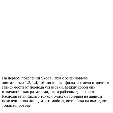
На первом поколении Skoda Fabia с бензиновыми
двигателями 1.2, 1.4, 1.6 топливные фильтра имели отличия в
зависимости от периода установки. Между собой они
отличаются как размерами, так и рабочим давлением.
Располагается фильтр тонкой очистки топлива на данном
поколении под днищем автомобиля, возле бака на выходном
топливопроводе.