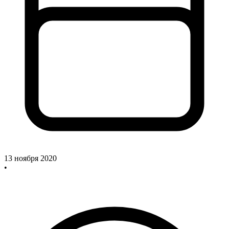
13 ноября 2020
•