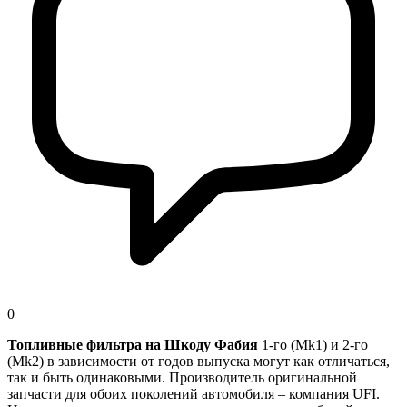
0
Топливные фильтра на Шкоду Фабия
1-го (Mk1) и 2-го
(Mk2) в зависимости от годов выпуска могут как отличаться,
так и быть одинаковыми. Производитель оригинальной
запчасти для обоих поколений автомобиля – компания
UFI
.