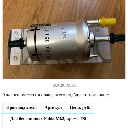
1K0 201 051K
Аналоги вместо них чаще всего подбирают вот такие:
Производитель
Артикул
Цена, руб.
Для бензиновых Fabia Mk2, кроме TSI