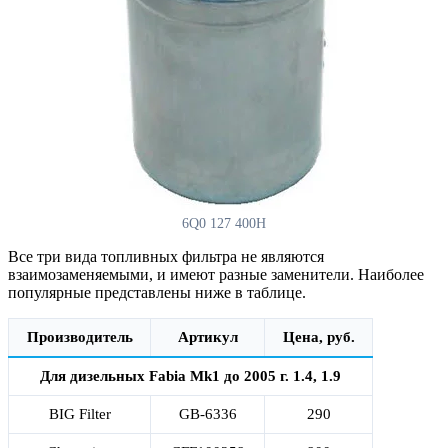
6Q0 127 400H
Все три вида топливных фильтра не являются
взаимозаменяемыми, и имеют разные заменители. Наиболее
популярные представлены ниже в таблице.
Производитель
Артикул
Цена, руб.
Для дизельных Fabia Mk1 до 2005 г. 1.4, 1.9
BIG Filter
GB-6336
290