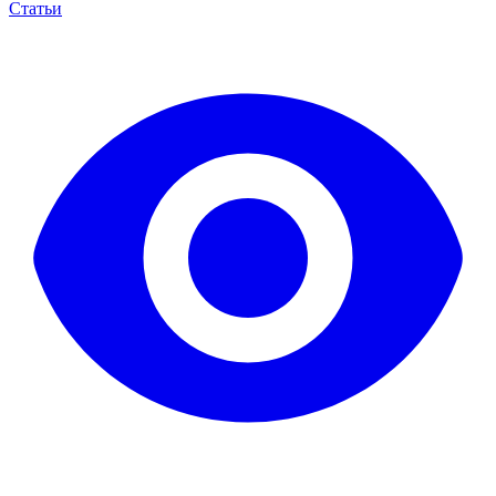
Статьи