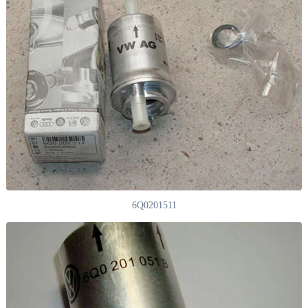
6Q0201511