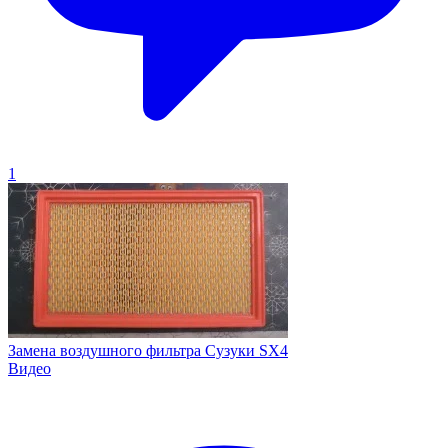
1
Замена воздушного фильтра Сузуки SX4
Видео