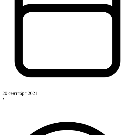
20 сентября 2021
•