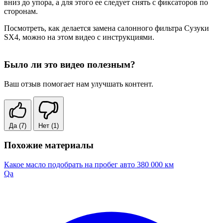
вниз до упора, а для этого ее следует снять с фиксаторов по
сторонам.
Посмотреть, как делается замена салонного фильтра Сузуки
SX4, можно на этом видео с инструкциями.
Было ли это видео полезным?
Ваш отзыв помогает нам улучшать контент.
Да
(7)
Нет
(1)
Похожие материалы
Какое масло подобрать на пробег авто 380 000 км
Qa