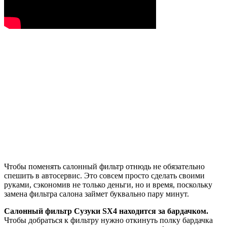
Чтобы поменять салонный фильтр отнюдь не обязательно
спешить в автосервис. Это совсем просто сделать своими
руками, сэкономив не только деньги, но и время, поскольку
замена фильтра салона займет буквально пару минут.
Салонный фильтр Сузуки SX4 находится за бардачком.
Чтобы добраться к фильтру нужно откинуть полку бардачка