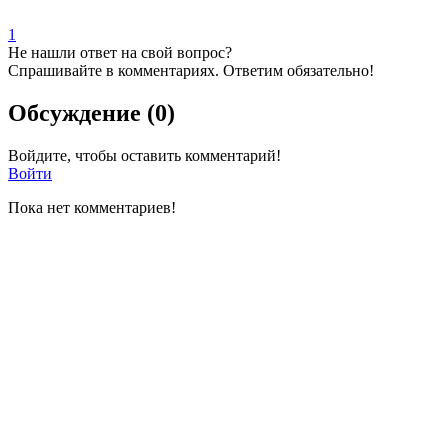
1
Не нашли ответ на свой вопрос?
Спрашивайте в комментариях. Ответим обязательно!
Обсуждение (0)
Войдите, чтобы оставить комментарий!
Войти
Пока нет комментариев!