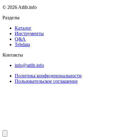
© 2026 Atlib.info
Разделы
Каталог
Инструменты
Q&A
Tehdata
Контакты
info@atlib.info
Политика конфиденциальности
Пользовательское соглашение