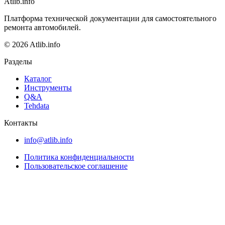
Atlib.info
Платформа технической документации для самостоятельного
ремонта автомобилей.
© 2026 Atlib.info
Разделы
Каталог
Инструменты
Q&A
Tehdata
Контакты
info@atlib.info
Политика конфиденциальности
Пользовательское соглашение