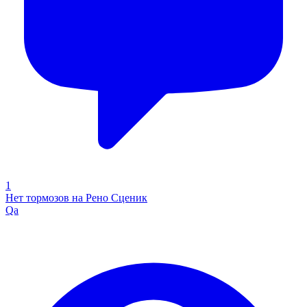
1
Нет тормозов на Рено Сценик
Qa