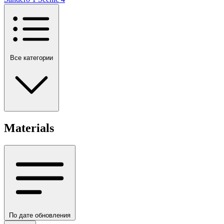
Все категории
Materials
По дате обновления