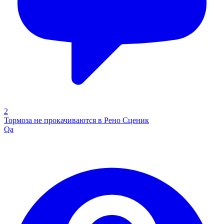
2
Тормоза не прокачиваются в Рено Сценик
Qa