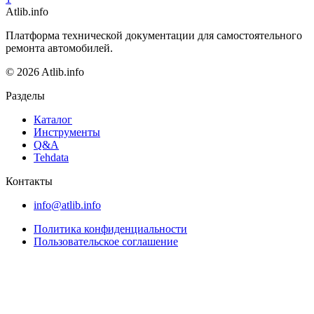
Atlib.info
Платформа технической документации для самостоятельного
ремонта автомобилей.
© 2026 Atlib.info
Разделы
Каталог
Инструменты
Q&A
Tehdata
Контакты
info@atlib.info
Политика конфиденциальности
Пользовательское соглашение