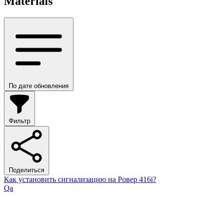
Materials
По дате обновления
Фильтр
Поделиться
Как установить сигнализацию на Ровер 416i?
Qa