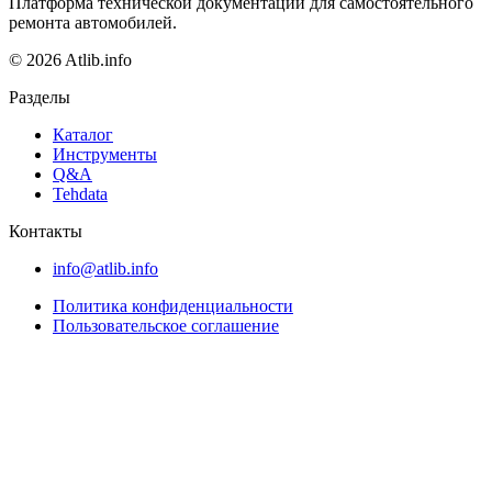
Платформа технической документации для самостоятельного
ремонта автомобилей.
© 2026 Atlib.info
Разделы
Каталог
Инструменты
Q&A
Tehdata
Контакты
info@atlib.info
Политика конфиденциальности
Пользовательское соглашение