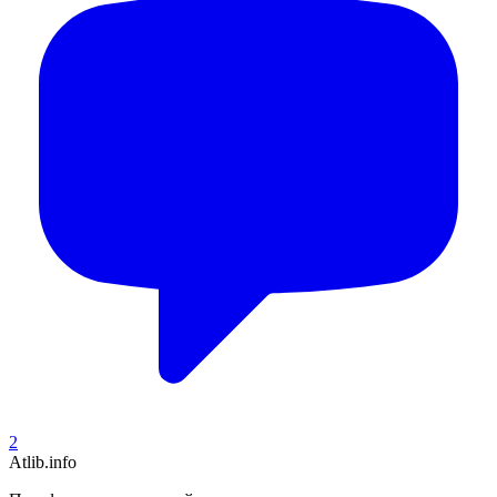
2
Atlib.info