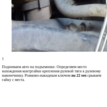
1
Поднимаем авто на подъемнике. Определяем место
нахождения контргайки крепления рулевой тяги к рулевому
наконечнику. Рожково-накидным ключом
на 22 мм
срываем
гайку с места.