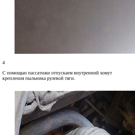
4
С помощью пассатижи отпускаем внутренний хомут
крепления пыльника рулевой тяги.