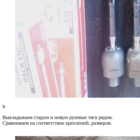
9
Выкладываем старую и новую рулевые тяги рядом.
Сравниваем на соответствие креплений, размеров.