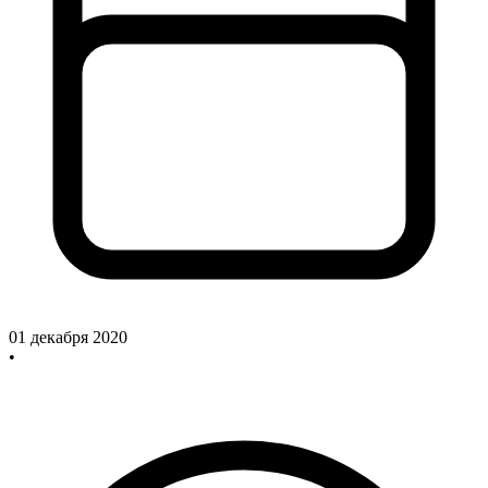
01 декабря 2020
•