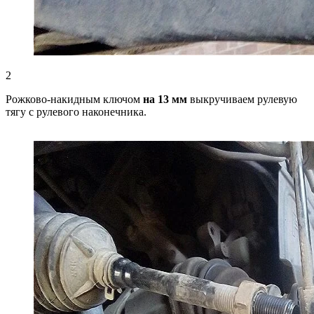
2
Рожково-накидным ключом
на 13 мм
выкручиваем рулевую
тягу с рулевого наконечника.