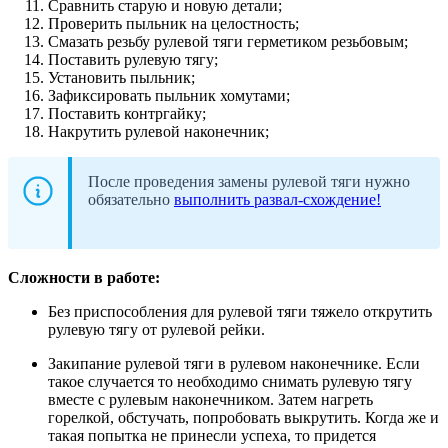
Сравнить старую и новую детали;
Проверить пыльник на целостность;
Смазать резьбу рулевой тяги герметиком резьбовым;
Поставить рулевую тягу;
Установить пыльник;
Зафиксировать пыльник хомутами;
Поставить контргайку;
Накрутить рулевой наконечник;
После проведения замены рулевой тяги нужно
обязательно
выполнить развал-схождение!
Сложности в работе:
Без приспособления для рулевой тяги тяжело открутить
рулевую тягу от рулевой рейки.
Закипание рулевой тяги в рулевом наконечнике. Если
такое случается то необходимо снимать рулевую тягу
вместе с рулевым наконечником. Затем нагреть
горелкой, обстучать, попробовать выкрутить. Когда же и
такая попытка не принесли успеха, то придется