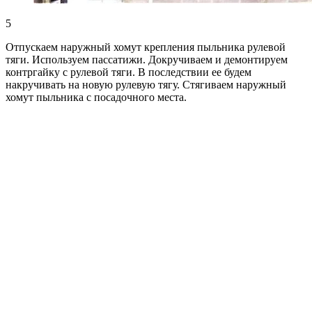
5
Отпускаем наружный хомут крепления пыльника рулевой
тяги. Используем пассатижи. Докручиваем и демонтируем
контргайку с рулевой тяги. В последствии ее будем
накручивать на новую рулевую тягу. Стягиваем наружный
хомут пыльника с посадочного места.