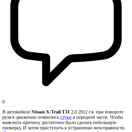
0
В автомобиле
Nissan X-Trail Т31
2,0 2012 г.в. при повороте
руля в движении появились
стуки
в передней части. Чтобы
выяснить причину достаточно было сделать небольшую
проверку. И затем приступить к устранению неисправности.