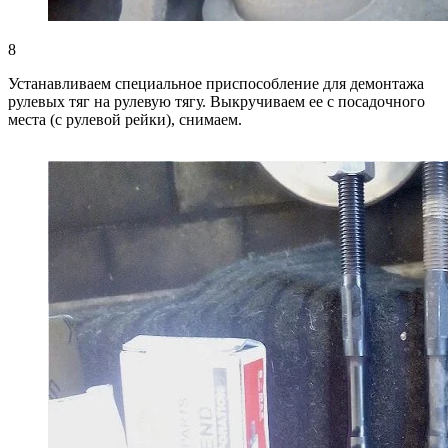
8
Устанавливаем специальное приспособление для демонтажа
рулевых тяг на рулевую тягу. Выкручиваем ее с посадочного
места (с рулевой рейки), снимаем.