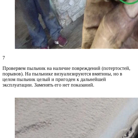
7
Проверяем пыльник на наличие повреждений (потертостей,
порывов). На пыльнике визуализируются вмятины, но в
целом пыльник целый и пригоден к дальнейшей
эксплуатации. Заменять его нет показаний.