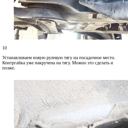
10
Устанавливаем новую рулевую тягу на посадочное место.
Контргайка уже накручена на тягу. Можно это сделать и
позже.