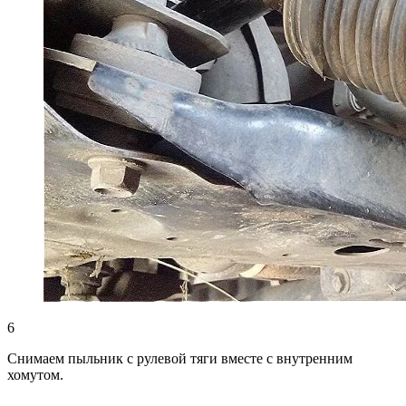
6
Снимаем пыльник с рулевой тяги вместе с внутренним
хомутом.