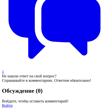
1
Не нашли ответ на свой вопрос?
Спрашивайте в комментариях. Ответим обязательно!
Обсуждение (0)
Войдите, чтобы оставить комментарий!
Войти