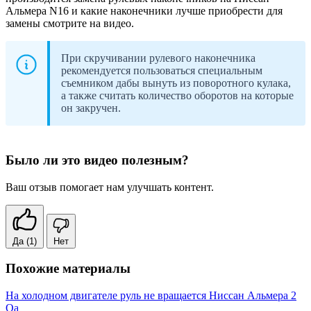
Альмера N16 и какие наконечники лучше приобрести для
замены смотрите на видео.
При скручивании рулевого наконечника
рекомендуется пользоваться специальным
съемником дабы вынуть из поворотного кулака,
а также считать количество оборотов на которые
он закручен.
Было ли это видео полезным?
Ваш отзыв помогает нам улучшать контент.
Да
(1)
Нет
Похожие материалы
На холодном двигателе руль не вращается Ниссан Альмера 2
Qa