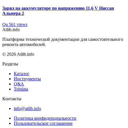
Заряд на аккумуляторе по напряжению 11,6 V Ниссан
Альмера 2
Qa
561 views
Atlib.info
Платформа технической документации для самостоятельного
ремонта автомобилей.
© 2026 Atlib.info
Разделы
Каталог
Инструменты
Q&A
Tehdata
Контакты
info@atlib.info
Политика конфиденциальности
Пользовательское соглашение