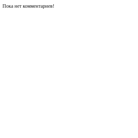
Пока нет комментариев!