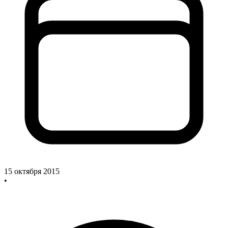
15 октября 2015
•