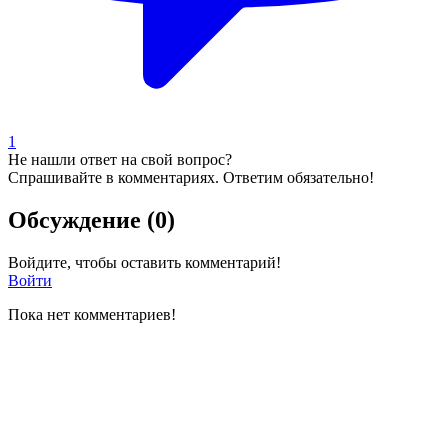
1
Не нашли ответ на свой вопрос?
Спрашивайте в комментариях. Ответим обязательно!
Обсуждение (0)
Войдите, чтобы оставить комментарий!
Войти
Пока нет комментариев!