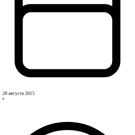
28 августа 2015
•