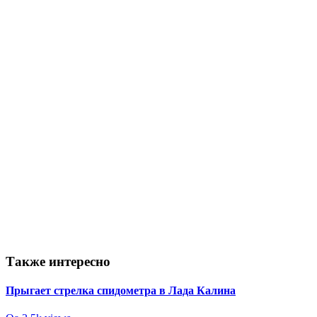
Также интересно
Прыгает стрелка спидометра в Лада Калина