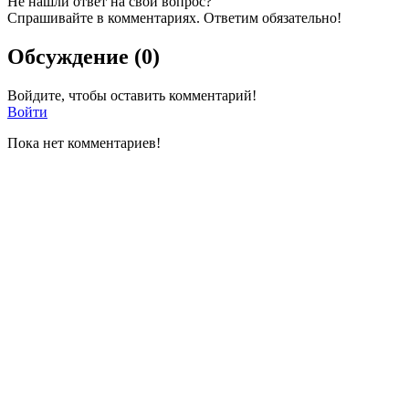
Не нашли ответ на свой вопрос?
Спрашивайте в комментариях. Ответим обязательно!
Обсуждение (0)
Войдите, чтобы оставить комментарий!
Войти
Пока нет комментариев!