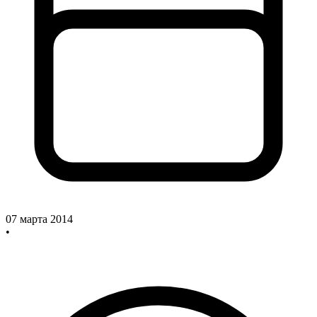
07 марта 2014
•