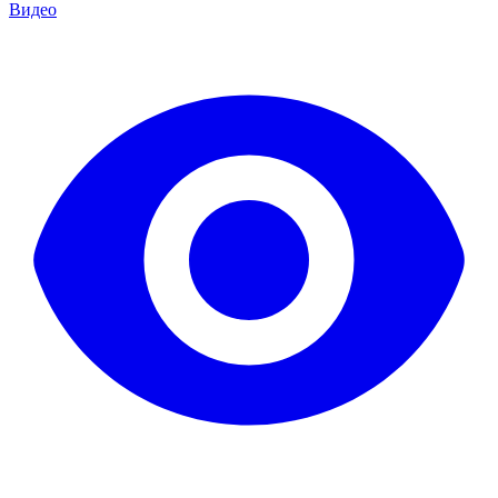
Видео