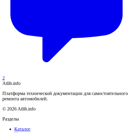
2
Atlib.info
Платформа технической документации для самостоятельного
ремонта автомобилей.
© 2026 Atlib.info
Разделы
Каталог