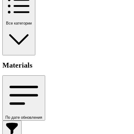
Все категории
Materials
По дате обновления