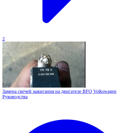
2
Замена свечей зажигания на двигателе BFQ Volkswagen
Руководства