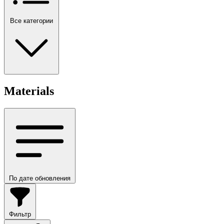
Все категории
Materials
По дате обновления
Фильтр