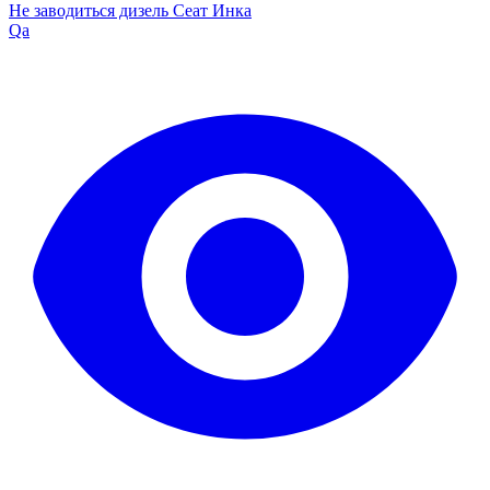
Не заводиться дизель Сеат Инка
Qa