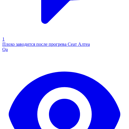
1
Плохо заводится после прогрева Сеат Алтеа
Qa