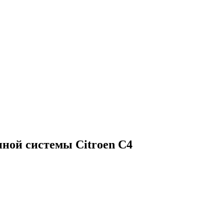
ной системы Citroen C4