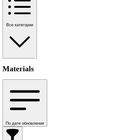
Все категории
Materials
По дате обновления