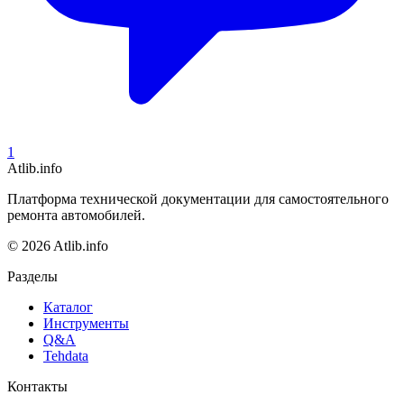
1
Atlib.info
Платформа технической документации для самостоятельного
ремонта автомобилей.
© 2026 Atlib.info
Разделы
Каталог
Инструменты
Q&A
Tehdata
Контакты