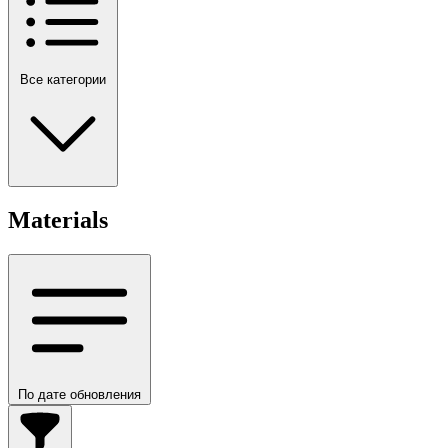
Все категории
Materials
По дате обновления