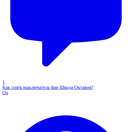
1
Как снять выключатель фар Шкода Октавия?
Qa