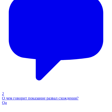
2
О чем говорит показание развал схождения?
Qa