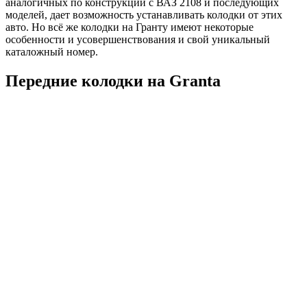
аналогичных по конструкции с ВАЗ 2108 и последующих
моделей, дает возможность устанавливать колодки от этих
авто. Но всё же колодки на Гранту имеют некоторые
особенности и усовершенствования и свой уникальный
каталожный номер.
Передние колодки на Granta