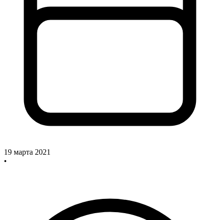
19 марта 2021
•