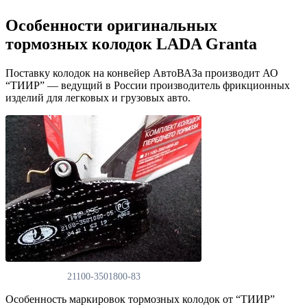
Особенности оригинальных
тормозных колодок LADA Granta
Поставку колодок на конвейер АвтоВАЗа производит АО
“ТИИР”
— ведущий в России производитель фрикционных
изделий для легковых и грузовых авто.
21100-3501800-83
Особенность маркировок тормозных колодок от “ТИИР”