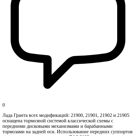
0
Лада Гранта всех модификаций: 21900, 21901, 21902 и 21905
оснащена тормозной системой классической схемы с
передними дисковыми механизмами и барабанными
тормозами на задней оси. Использование передних суппортов