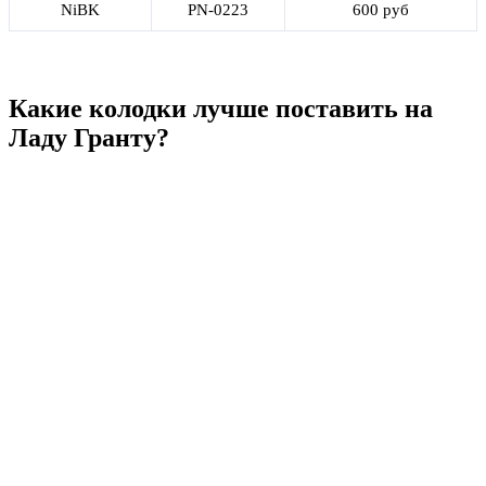
NiBK
PN-0223
600 руб
Какие колодки лучше поставить на
Ладу Гранту?