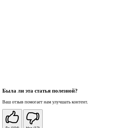
Была ли эта статья полезной?
Ваш отзыв помогает нам улучшать контент.