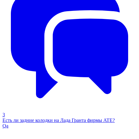
3
Есть ли задние колодки на Лада Гранта фирмы ATE?
Qa