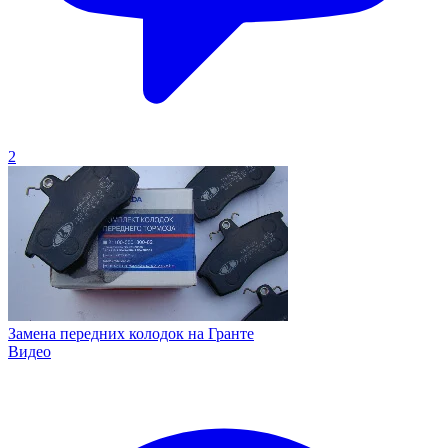
2
Замена передних колодок на Гранте
Видео