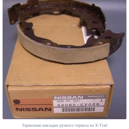
Тормозные накладки ручного тормоза на X-Trail