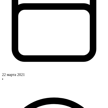
22 марта 2021
•