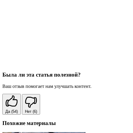
Была ли эта статья полезной?
Ваш отзыв помогает нам улучшать контент.
Да
(54)
Нет
(6)
Похожие материалы