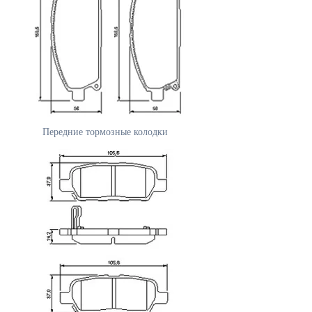
Передние тормозные колодки