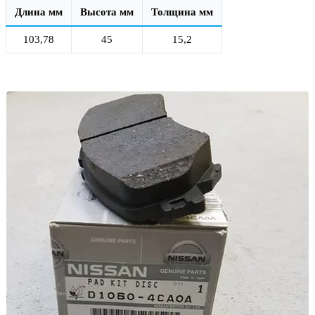
Длина мм
Высота мм
Толщина мм
103,78
45
15,2