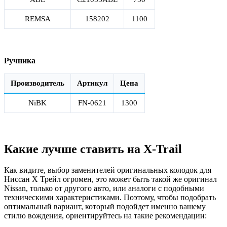
REMSA
158202
1100
Ручника
Производитель
Артикул
Цена
NiBK
FN-0621
1300
Какие лучше ставить на X-Trail
Как видите, выбор заменителей оригинальных колодок для
Ниссан Х Трейл огромен, это может быть такой же оригинал
Nissan, только от другого авто, или аналоги с подобными
техническими характеристиками. Поэтому, чтобы подобрать
оптимальный вариант, который подойдет именно вашему
стилю вождения, ориентируйтесь на такие рекомендации: