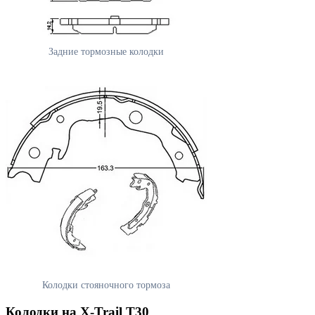
Задние тормозные колодки
Колодки стояночного тормоза
Колодки на X-Trail T30