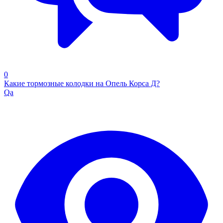
0
Какие тормозные колодки на Опель Корса Д?
Qa