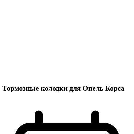
Тормозные колодки для Опель Корса