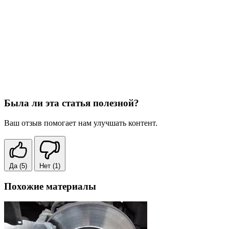
Была ли эта статья полезной?
Ваш отзыв помогает нам улучшать контент.
Да
(5)
Нет
(1)
Похожие материалы