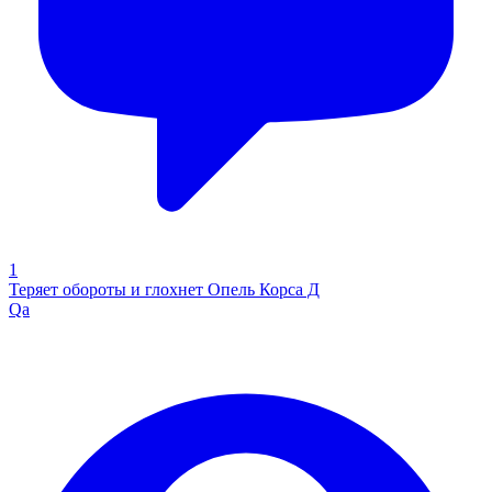
1
Теряет обороты и глохнет Опель Корса Д
Qa