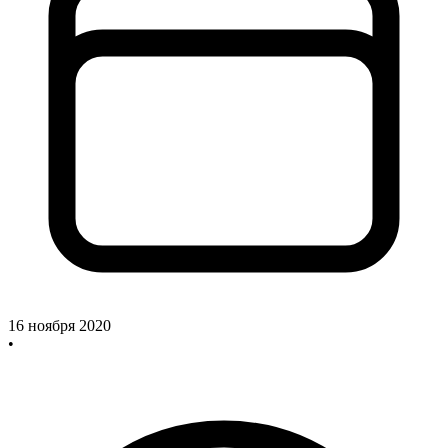
16 ноября 2020
•