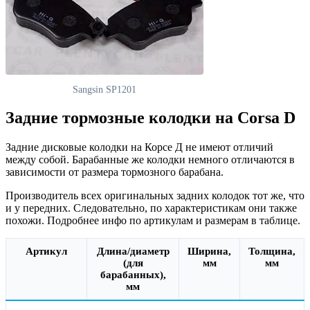
Sangsin SP1201
Задние тормозные колодки на Corsa D
Задние дисковые колодки на Корсе Д не имеют отличий
между собой. Барабанные же колодки немного отличаются в
зависимости от размера тормозного барабана.
Производитель всех оригинальных задних колодок тот же, что
и у передних. Следовательно, по характеристикам они также
похожи. Подробнее инфо по артикулам и размерам в таблице.
Артикул
Длина/диаметр
Ширина,
Толщина,
(для
мм
мм
барабанных),
мм