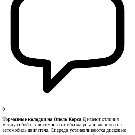
0
Тормозные колодки на Опель Корса Д
имеют отличия
между собой в зависимости от объема установленного на
автомобиль двигателя. Спереди устанавливаются дисковые