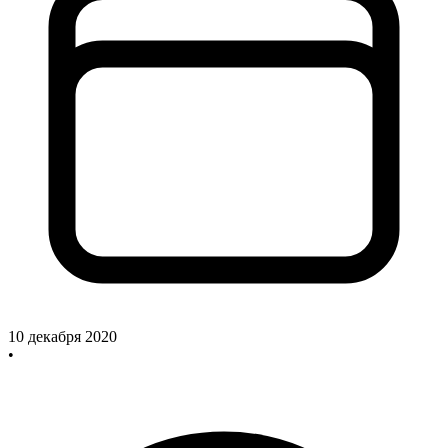
10 декабря 2020
•