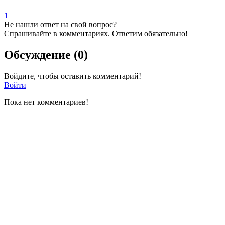
1
Не нашли ответ на свой вопрос?
Спрашивайте в комментариях. Ответим обязательно!
Обсуждение (0)
Войдите, чтобы оставить комментарий!
Войти
Пока нет комментариев!