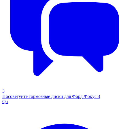
3
Посоветуйте тормозные диски для Форд Фокус 3
Qa