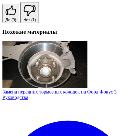
Да
(9)
Нет
(1)
Похожие материалы
Замена передних тормозных колодок на Форд Фокус 3
Руководства