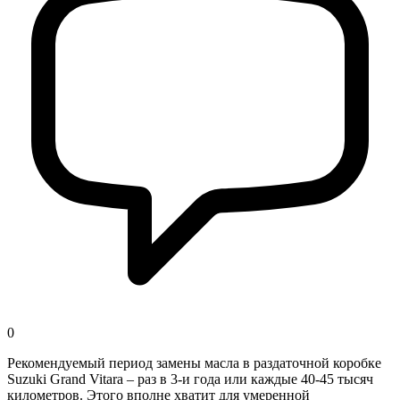
0
Рекомендуемый период замены масла в раздаточной коробке
Suzuki Grand Vitara – раз в 3-и года или каждые 40-45 тысяч
километров. Этого вполне хватит для умеренной