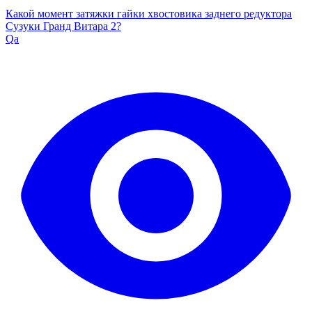
Какой момент затяжки гайки хвостовика заднего редуктора
Сузуки Гранд Витара 2?
Qa