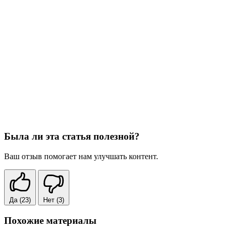
Была ли эта статья полезной?
Ваш отзыв помогает нам улучшать контент.
Да
(23)
Нет
(3)
Похожие материалы