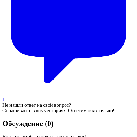
1
Не нашли ответ на свой вопрос?
Спрашивайте в комментариях. Ответим обязательно!
Обсуждение (0)
Войдите, чтобы оставить комментарий!