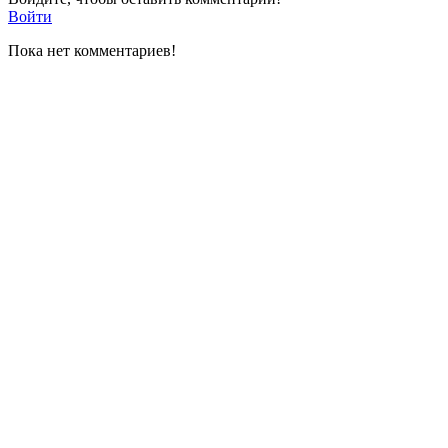
Войти
Пока нет комментариев!