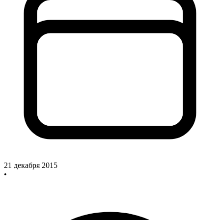
21 декабря 2015
•