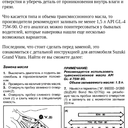
отверстия и уберечь деталь от проникновения внутрь влаги и
грязи.
Что касается типа и объема трансмиссионного масла, то
производители рекомендуют заливать не менее 1,5 л API GL-4
75W-90. О его аналогах можно поинтересоваться у бывалых
водителей, которые наверняка нашли еще несколько
возможных вариантов.
Последним, что стоит сделать перед заменой, это
ознакомиться с детальной инструкцией для автомобиля Suzuki
Grand Vitara. Найти ее вы сможете далее: