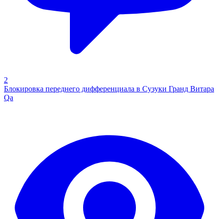
2
Блокировка переднего дифференциала в Сузуки Гранд Витара
Qa