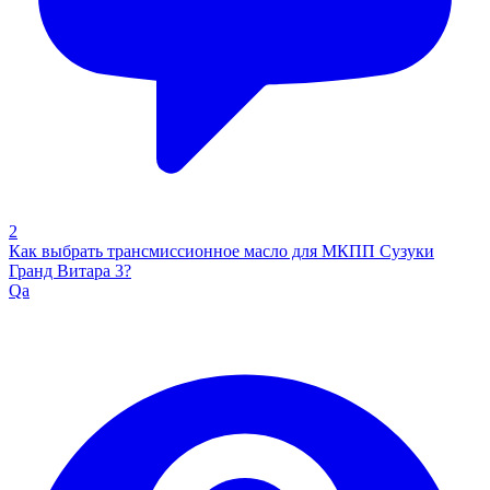
2
Как выбрать трансмиссионное масло для МКПП Сузуки
Гранд Витара 3?
Qa