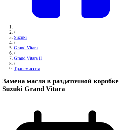
/
Suzuki
/
Grand Vitara
/
Grand Vitara II
/
Трансмиссия
Замена масла в раздаточной коробке
Suzuki Grand Vitara