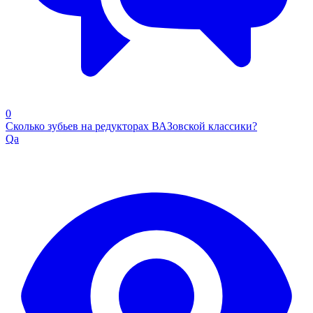
0
Сколько зубьев на редукторах ВАЗовской классики?
Qa