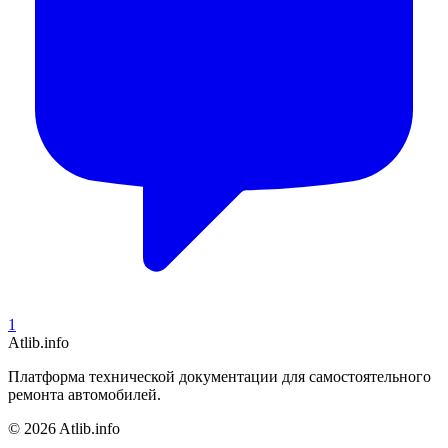
1
Atlib.info
Платформа технической документации для самостоятельного
ремонта автомобилей.
© 2026 Atlib.info