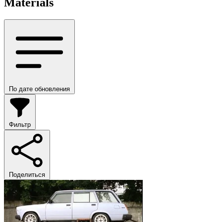
Materials
По дате обновления
Фильтр
Поделиться