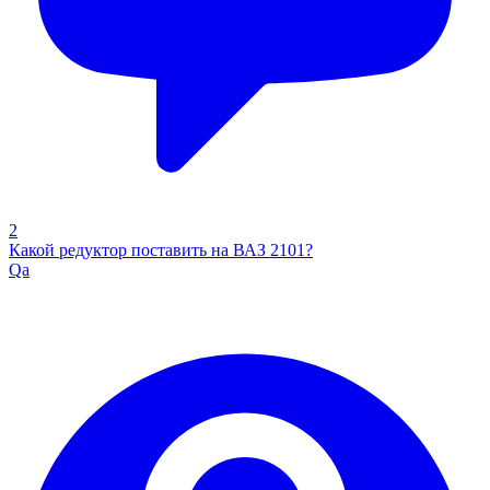
2
Какой редуктор поставить на ВАЗ 2101?
Qa