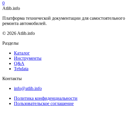
0
Atlib.info
Платформа технической документации для самостоятельного
ремонта автомобилей.
© 2026 Atlib.info
Разделы
Каталог
Инструменты
Q&A
Tehdata
Контакты
info@atlib.info
Политика конфиденциальности
Пользовательское соглашение