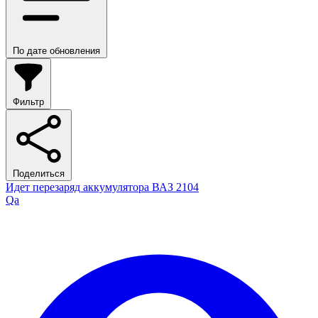
По дате обновления
Фильтр
Поделиться
Идет перезаряд аккумулятора ВАЗ 2104
Qa