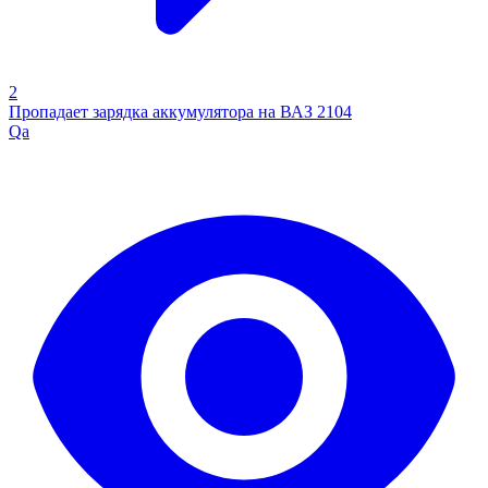
2
Пропадает зарядка аккумулятора на ВАЗ 2104
Qa