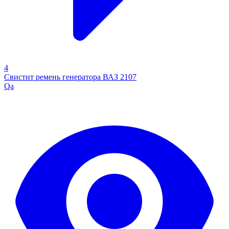
4
Свистит ремень генератора ВАЗ 2107
Qa