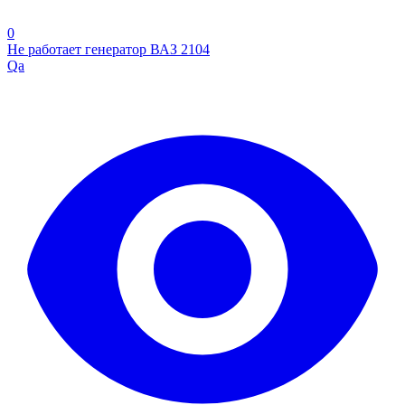
0
Не работает генератор ВАЗ 2104
Qa