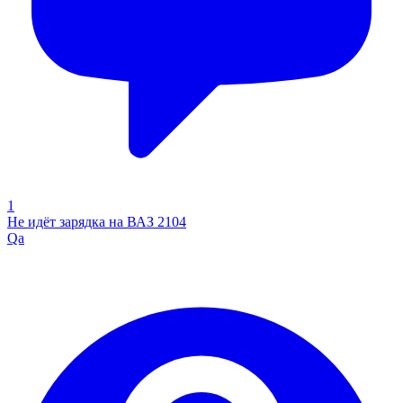
1
Не идёт зарядка на ВАЗ 2104
Qa