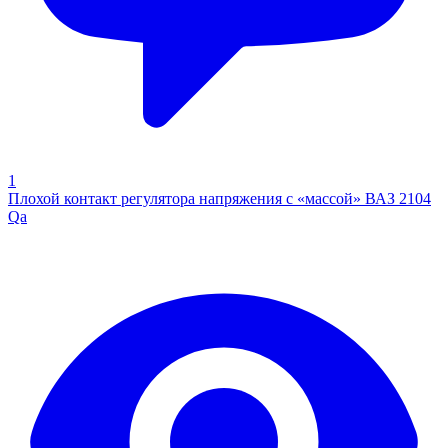
1
Плохой контакт регулятора напряжения с «массой» ВАЗ 2104
Qa