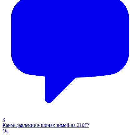
3
Какое давление в шинах зимой на 2107?
Qa