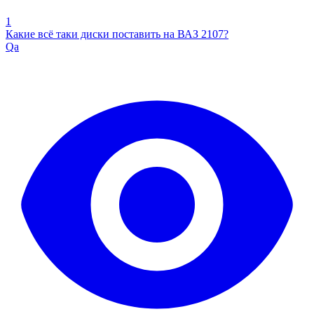
1
Какие всё таки диски поставить на ВАЗ 2107?
Qa