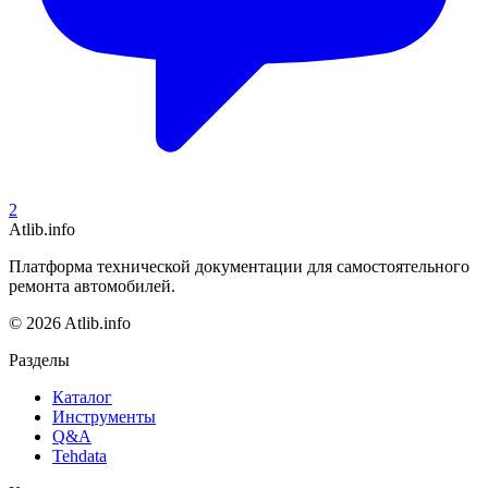
2
Atlib.info
Платформа технической документации для самостоятельного
ремонта автомобилей.
© 2026 Atlib.info
Разделы
Каталог
Инструменты
Q&A
Tehdata