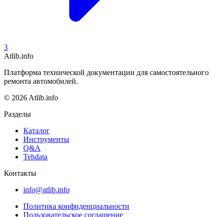
3
Atlib.info
Платформа технической документации для самостоятельного
ремонта автомобилей.
© 2026 Atlib.info
Разделы
Каталог
Инструменты
Q&A
Tehdata
Контакты
info@atlib.info
Политика конфиденциальности
Пользовательское соглашение