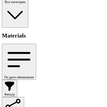
Все категории
Materials
По дате обновления
Фильтр