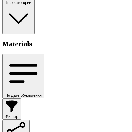
Все категории
Materials
По дате обновления
Фильтр