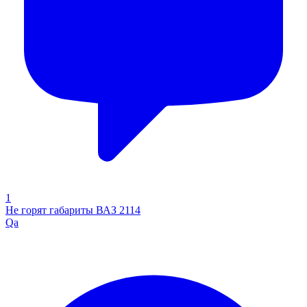
1
Не горят габариты ВАЗ 2114
Qa