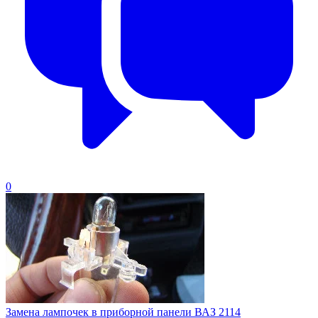
0
Замена лампочек в приборной панели ВАЗ 2114