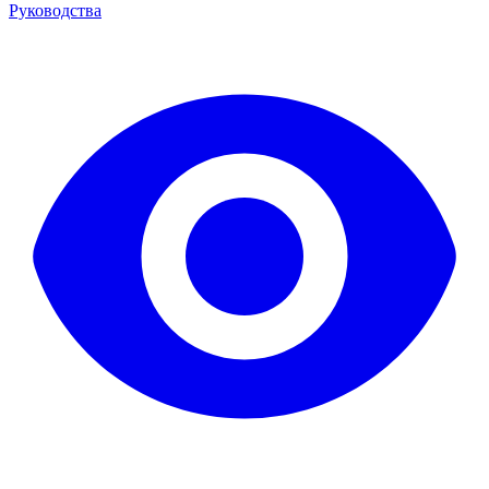
Руководства