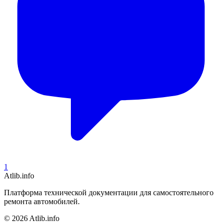
1
Atlib.info
Платформа технической документации для самостоятельного
ремонта автомобилей.
© 2026 Atlib.info