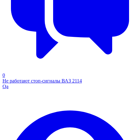
0
Не работают стоп-сигналы ВАЗ 2114
Qa