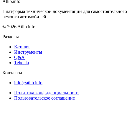
Atlib.info
Платформа технической документации для самостоятельного
ремонта автомобилей.
© 2026 Atlib.info
Разделы
Каталог
Инструменты
Q&A
Tehdata
Контакты
info@atlib.info
Политика конфиденциальности
Пользовательское соглашение