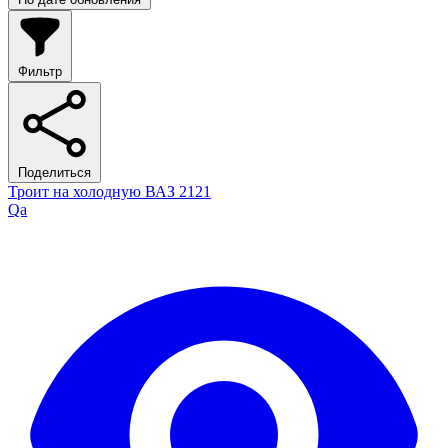
Фильтр
Поделиться
Троит на холодную ВАЗ 2121
Qa