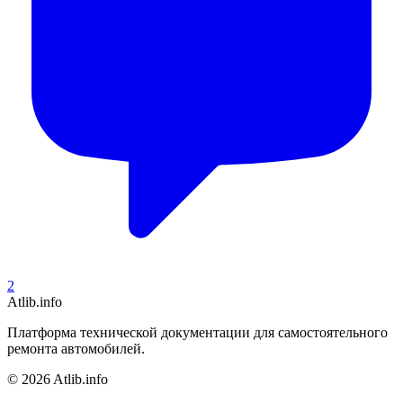
2
Atlib.info
Платформа технической документации для самостоятельного
ремонта автомобилей.
© 2026 Atlib.info