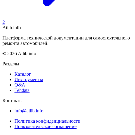
2
Atlib.info
Платформа технической документации для самостоятельного
ремонта автомобилей.
© 2026 Atlib.info
Разделы
Каталог
Инструменты
Q&A
Tehdata
Контакты
info@atlib.info
Политика конфиденциальности
Пользовательское соглашение