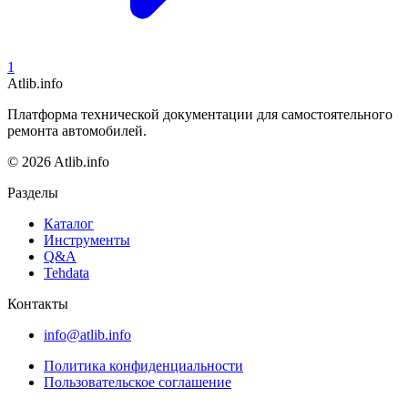
1
Atlib.info
Платформа технической документации для самостоятельного
ремонта автомобилей.
© 2026 Atlib.info
Разделы
Каталог
Инструменты
Q&A
Tehdata
Контакты
info@atlib.info
Политика конфиденциальности
Пользовательское соглашение