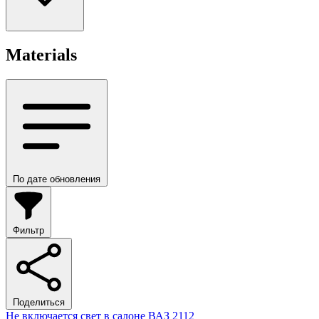
Materials
По дате обновления
Фильтр
Поделиться
Не включается свет в салоне ВАЗ 2112