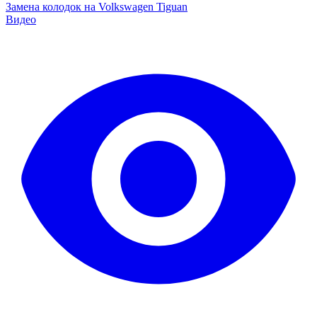
Замена колодок на Volkswagen Tiguan
Видео