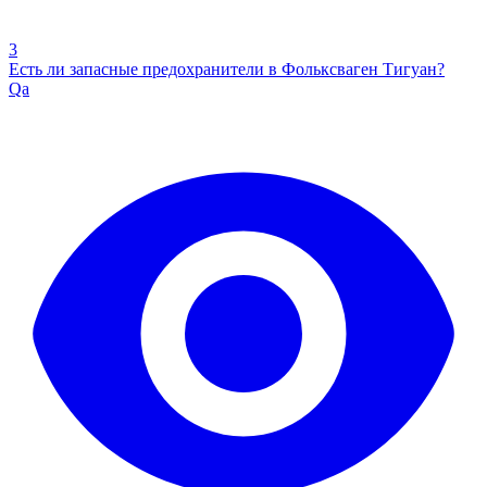
3
Есть ли запасные предохранители в Фольксваген Тигуан?
Qa