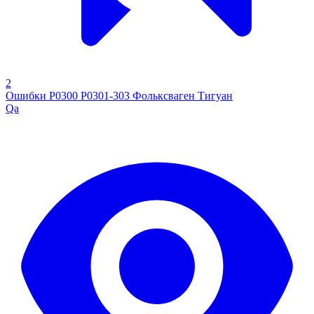
2
Ошибки Р0300 Р0301-303 Фольксваген Тигуан
Qa