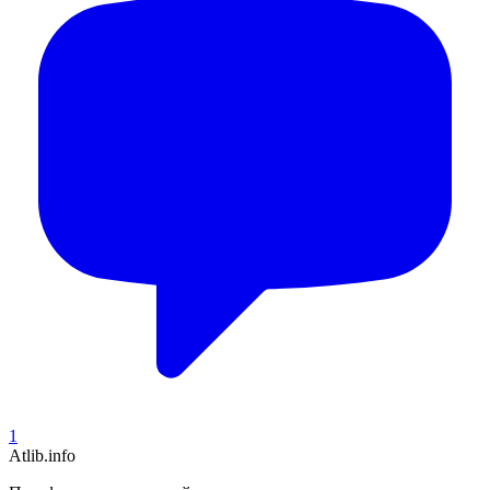
1
Atlib.info