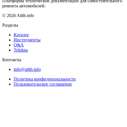
Платформа технической документации для самостоятельного
ремонта автомобилей.
© 2026 Atlib.info
Разделы
Каталог
Инструменты
Q&A
Tehdata
Контакты
info@atlib.info
Политика конфиденциальности
Пользовательское соглашение