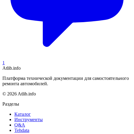
1
Atlib.info
Платформа технической документации для самостоятельного
ремонта автомобилей.
© 2026 Atlib.info
Разделы
Каталог
Инструменты
Q&A
Tehdata