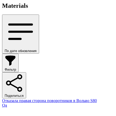
Materials
По дате обновления
Фильтр
Поделиться
Отказала правая сторона поворотников в Вольво S80
Qa