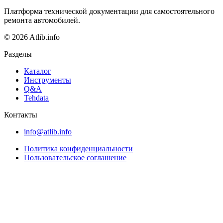
Платформа технической документации для самостоятельного
ремонта автомобилей.
© 2026 Atlib.info
Разделы
Каталог
Инструменты
Q&A
Tehdata
Контакты
info@atlib.info
Политика конфиденциальности
Пользовательское соглашение