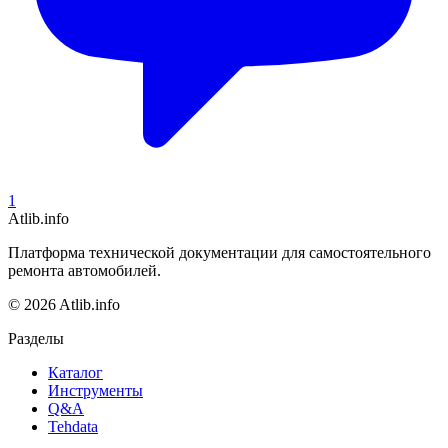
1
Atlib.info
Платформа технической документации для самостоятельного
ремонта автомобилей.
© 2026 Atlib.info
Разделы
Каталог
Инструменты
Q&A
Tehdata