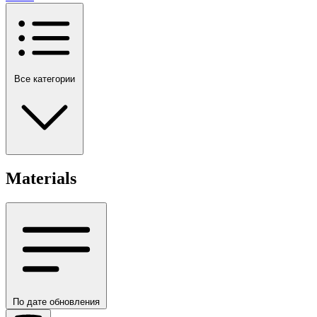
Все категории
Materials
По дате обновления