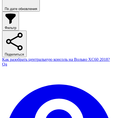
По дате обновления
Фильтр
Поделиться
Как разобрать центральную консоль на Вольво XC60 2018?
Qa