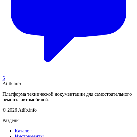
5
Atlib.info
Платформа технической документации для самостоятельного
ремонта автомобилей.
© 2026 Atlib.info
Разделы
Каталог
Инструменты