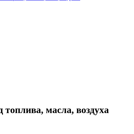
 топлива, масла, воздуха