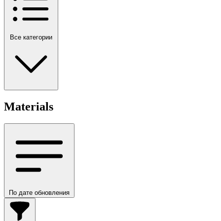
Все категории
Materials
По дате обновления