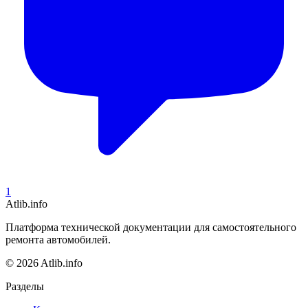
1
Atlib.info
Платформа технической документации для самостоятельного
ремонта автомобилей.
© 2026 Atlib.info
Разделы