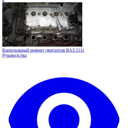
Капитальный ремонт двигателя ВАЗ 2111
Руководства