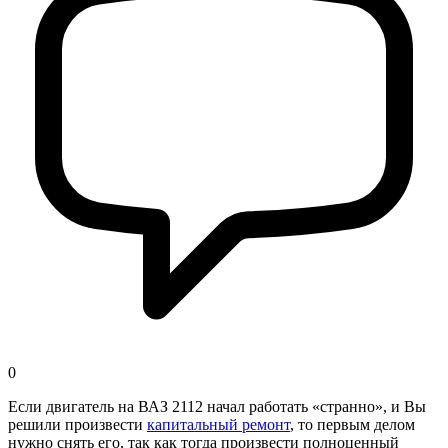
0
Если двигатель на ВАЗ 2112 начал работать «странно», и Вы
решили произвести
капитальный ремонт
, то первым делом
нужно снять его, так как тогда произвести полноценный