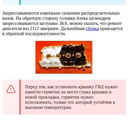
Запрессовываются новенькие сальники распределительных
валов. На обратную сторону головки блока цилиндров
запрессовываются заглушки. Всё, можно сказать, что ремонт
двигателя ваз 2112 завершен. Дальнейшая
сборка
проводится
в обратной последовательности.
Перед тем, как установить крышку ГБЦ нужно
нанести герметик на место стыка крышки и
новой прокладки, герметик нужно
использовать, только тот, который устойчив к
высоким температурам.