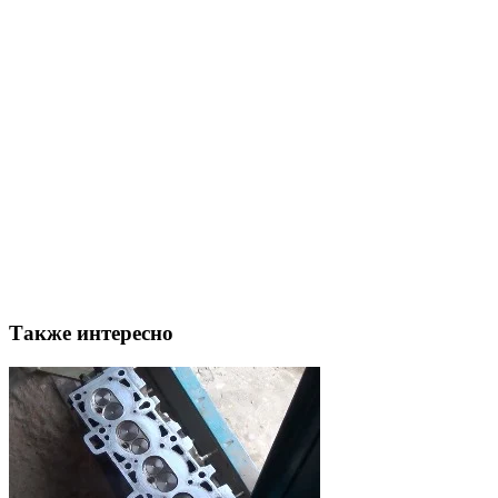
Также интересно