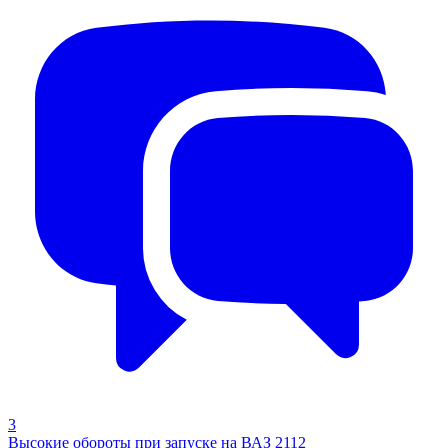
3
Высокие обороты при запуске на ВАЗ 2112