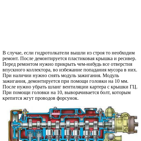
В случае, если гидротолкатели вышли из строя то необходим
ремонт. После демонтируется пластиковая крышка и ресивер.
Перед ремонтом нужно прикрыть чем-нибудь все отверстия
впускного коллектора, во избежание попадания мусора в них.
При наличии нужно снять модуль зажигания. Модуль
зажигания, демонтируется при помощи головки на 10 мм.
После нужно убрать шланг вентиляции картера с крышки ГЦ.
При помощи головки на 10, выворачивается болт, которым
крепится жгут проводов форсунок.