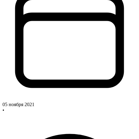
05 ноября 2021
•