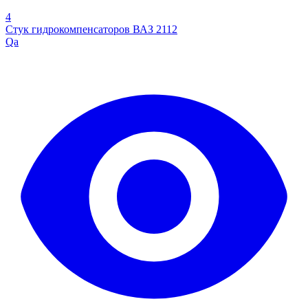
4
Стук гидрокомпенсаторов ВАЗ 2112
Qa