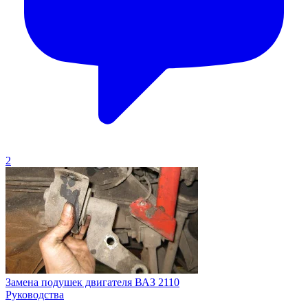
2
Замена подушек двигателя ВАЗ 2110
Руководства