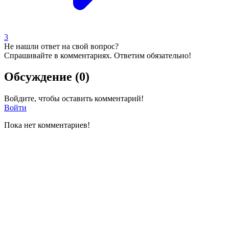
3
Не нашли ответ на свой вопрос?
Спрашивайте в комментариях. Ответим обязательно!
Обсуждение (0)
Войдите, чтобы оставить комментарий!
Войти
Пока нет комментариев!