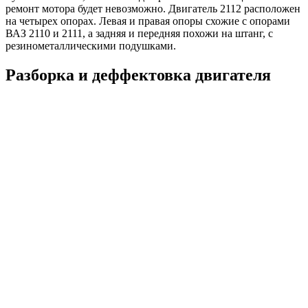
ремонт мотора будет невозможно. Двигатель 2112 расположен
на четырех опорах. Левая и правая опоры схожие с опорами
ВАЗ 2110 и 2111, а задняя и передняя похожи на штанг, с
резинометаллическими подушками.
Разборка и деффектовка двигателя