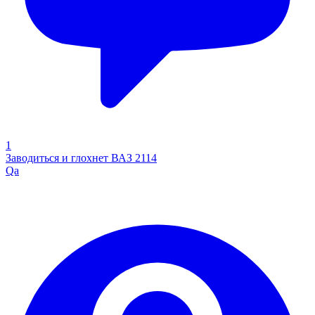
1
Заводиться и глохнет ВАЗ 2114
Qa