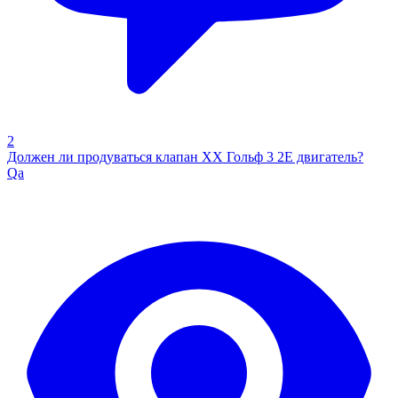
2
Должен ли продуваться клапан ХХ Гольф 3 2Е двигатель?
Qa