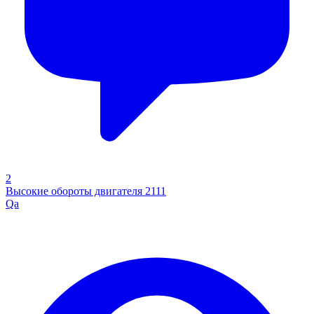
2
Высокие обороты двигателя 2111
Qa