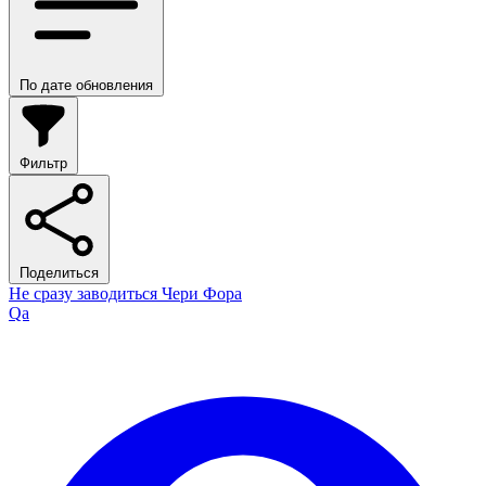
По дате обновления
Фильтр
Поделиться
Не сразу заводиться Чери Фора
Qa