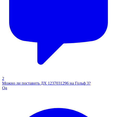
2
Можно ли поставить ДХ 1237031296 на Гольф 3?
Qa