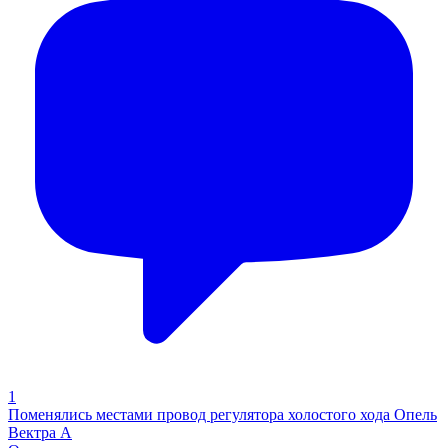
1
Поменялись местами провод регулятора холостого хода Опель
Вектра А