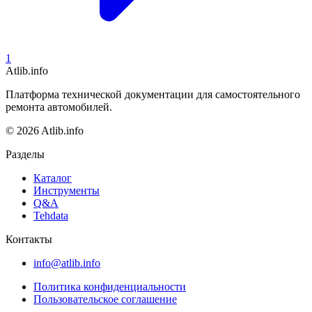
1
Atlib.info
Платформа технической документации для самостоятельного
ремонта автомобилей.
© 2026 Atlib.info
Разделы
Каталог
Инструменты
Q&A
Tehdata
Контакты
info@atlib.info
Политика конфиденциальности
Пользовательское соглашение