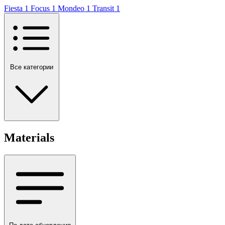
Fiesta
1
Focus
1
Mondeo
1
Transit
1
Все категории
Materials