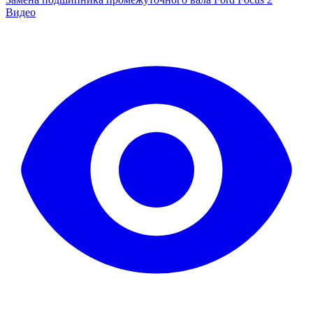
Видео