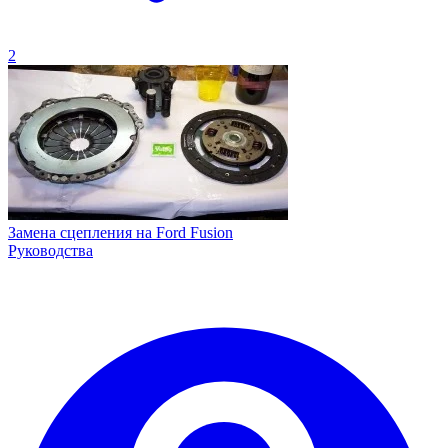
2
Замена сцепления на Ford Fusion
Руководства