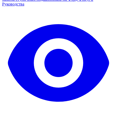
Руководства