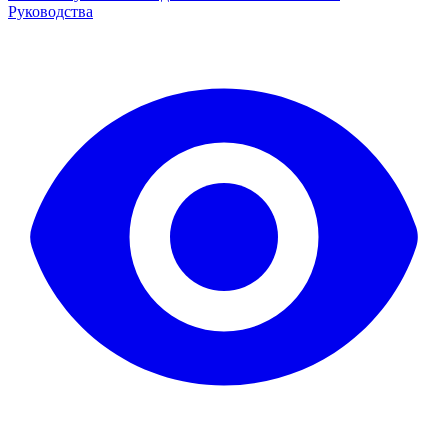
Руководства