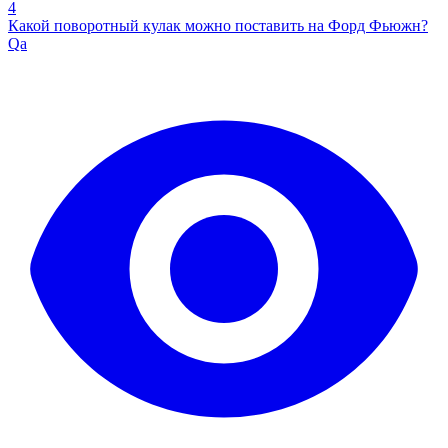
4
Какой поворотный кулак можно поставить на Форд Фьюжн?
Qa