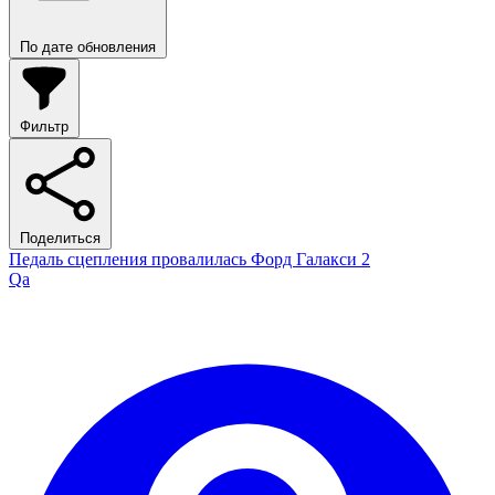
По дате обновления
Фильтр
Поделиться
Педаль сцепления провалилась Форд Галакси 2
Qa