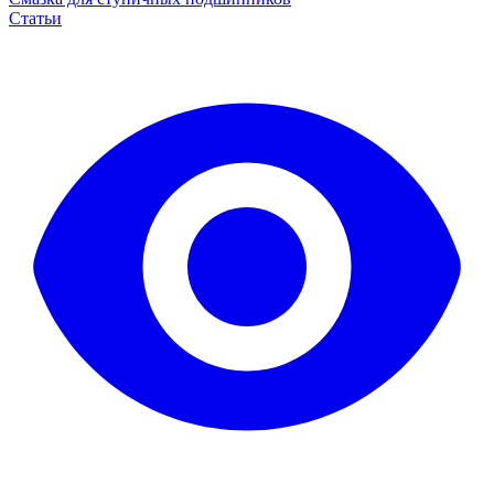
Статьи