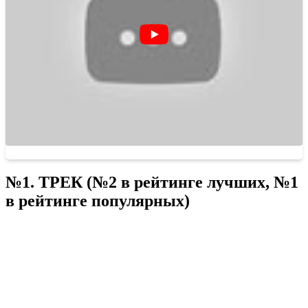
№1. ТРЕК (№2 в рейтинге лучших, №1
в рейтинге популярных)