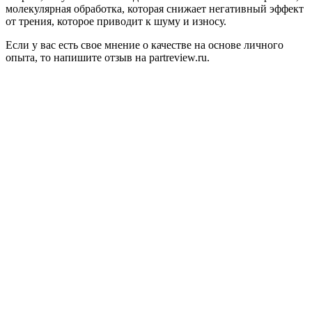
молекулярная обработка, которая снижает негативный эффект
от трения, которое приводит к шуму и износу.
Если у вас есть свое мнение о качестве на основе личного
опыта, то напишите отзыв на partreview.ru.