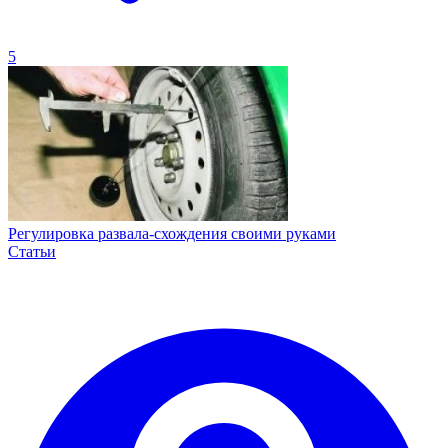
5
Регулировка развала-схождения своими руками
Статьи