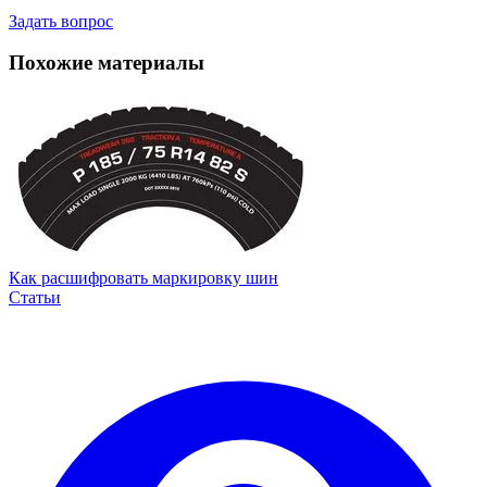
Задать вопрос
Похожие материалы
Как расшифровать маркировку шин
Статьи