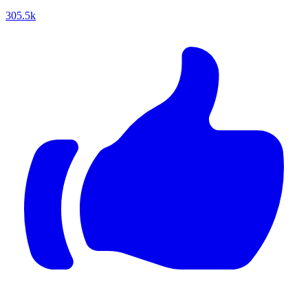
305.5k