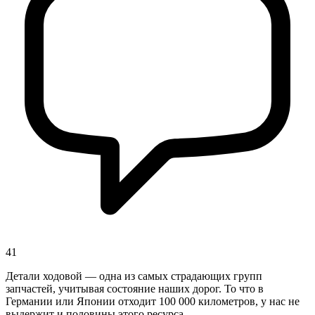
41
Детали ходовой — одна из самых страдающих групп
запчастей, учитывая состояние наших дорог. То что в
Германии или Японии отходит 100 000 километров, у нас не
выдержит и половины этого ресурса.