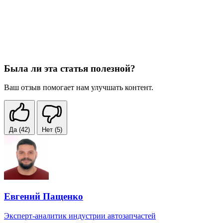
Была ли эта статья полезной?
Ваш отзыв помогает нам улучшать контент.
Да
(42)
Нет
(5)
Евгений Пащенко
Эксперт-аналитик индустрии автозапчастей