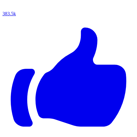
383.5k