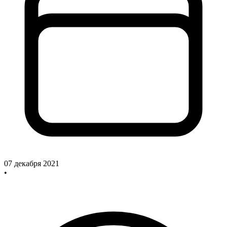
07 декабря 2021
•