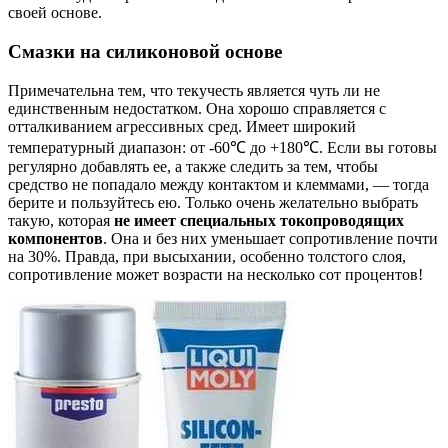
своей основе.
Смазки на силиконовой основе
Примечательна тем, что текучесть является чуть ли не
единственным недостатком. Она хорошо справляется с
отталкиванием агрессивных сред. Имеет широкий
температурный диапазон: от -60℃ до +180℃. Если вы готовы
регулярно добавлять ее, а также следить за тем, чтобы
средство не попадало между контактом и клеммами, — тогда
берите и пользуйтесь ею. Только очень желательно выбрать
такую, которая
не имеет специальных токопроводящих
компонентов
. Она и без них уменьшает сопротивление почти
на 30%. Правда, при высыхании, особенно толстого слоя,
сопротивление может возрасти на несколько сот процентов!