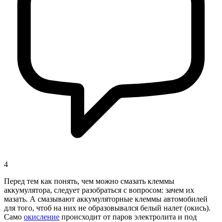
4
Перед тем как понять, чем можно смазать клеммы
аккумулятора, следует разобраться с вопросом: зачем их
мазать. А смазывают аккумуляторные клеммы автомобилей
для того, чтоб на них не образовывался белый налет (окись).
Само
окисление
происходит от паров электролита и под