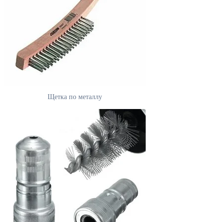
Щетка по металлу