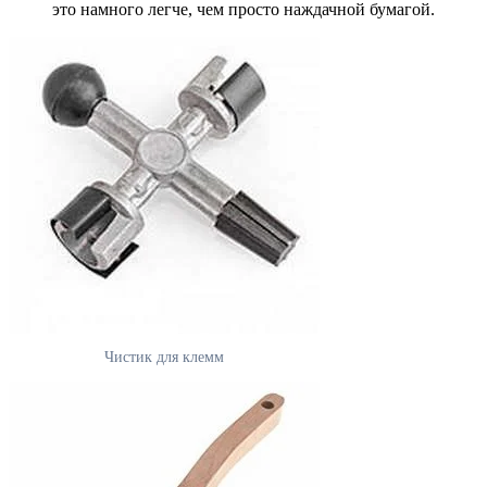
это намного легче, чем просто наждачной бумагой.
Чистик для клемм