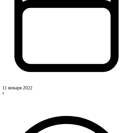
11 января 2022
•