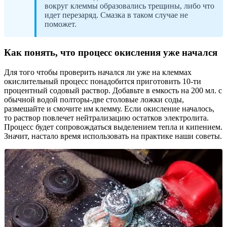
вокруг клеммы образовались трещины, либо что
идет перезаряд. Смазка в таком случае не
поможет.
Как понять, что процесс окисления уже начался
Для того чтобы проверить начался ли уже на клеммах
окислительный процесс понадобится приготовить 10-ти
процентный содовый раствор. Добавьте в емкость на 200 мл. с
обычной водой полторы-две столовые ложки соды,
размешайте и смочите им клемму. Если окисление началось,
то раствор повлечет нейтрализацию остатков электролита.
Процесс будет сопровождаться выделением тепла и кипением.
Значит, настало время использовать на практике наши советы.