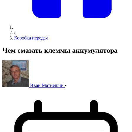
/
Коробка передач
Чем смазать клеммы аккумулятора
Иван Матиешин
•