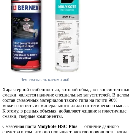
Чем смазывать клеммы акб
Характерной особенностью, которой обладают консистентные
смазки, является наличие специальных загустителей. В целом
состав смазочных материалов такого типа на почти 90%
может состоять из минерального или/и синтетического масла.
К этому, в разных объемах, добавляют жидкие и пластичные
смазки, твердые компоненты.
Смазочная паста
Molykote HSC Plus
— отличие данного
средства в том, что оно повышает электропроводность, когда