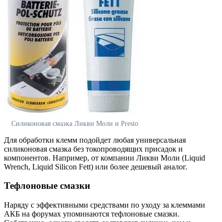
Силиконовая смазка Ликви Моли и Presto
Для обработки клемм подойдет любая универсальная
силиконовая смазка без токопроводящих присадок и
компонентов. Например, от компании Ликви Моли (Liquid
Wrench, Liquid Silicon Fett) или более дешевый аналог.
Тефлоновые смазки
Наряду с эффективными средствами по уходу за клеммами
АКБ на форумах упоминаются тефлоновые смазки.