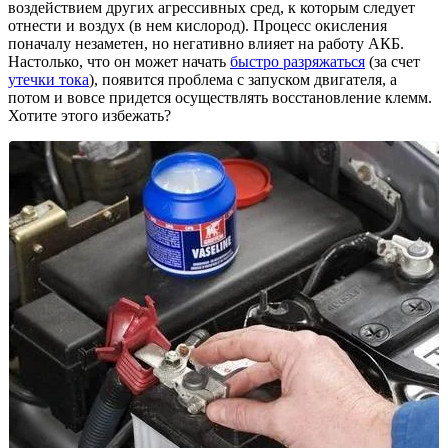
воздействием других агрессивных сред, к которым следует
отнести и воздух (в нем кислород). Процесс окисления
поначалу незаметен, но негативно влияет на работу АКБ.
Настолько, что он может начать
быстро разряжаться
(за счет
утечки тока
), появится проблема с запуском двигателя, а
потом и вовсе придется осуществлять восстановление клемм.
Хотите этого избежать?