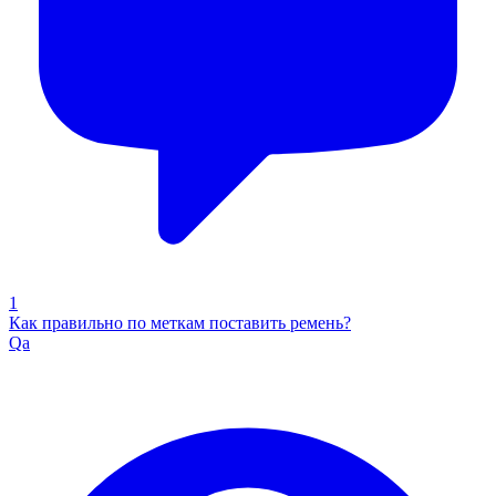
1
Как правильно по меткам поставить ремень?
Qa