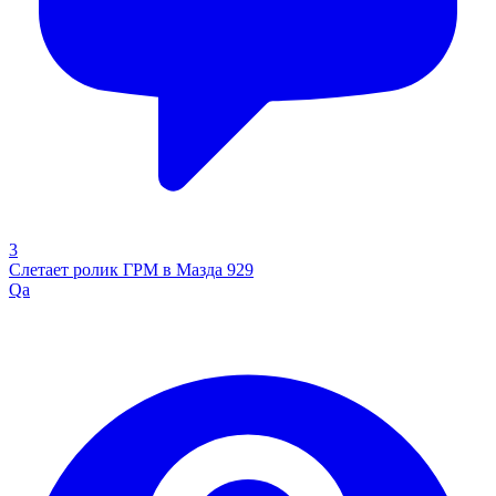
3
Слетает ролик ГРМ в Мазда 929
Qa