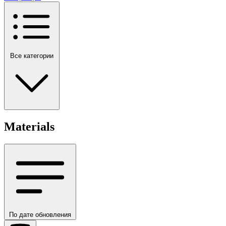
Все категории
Materials
По дате обновления