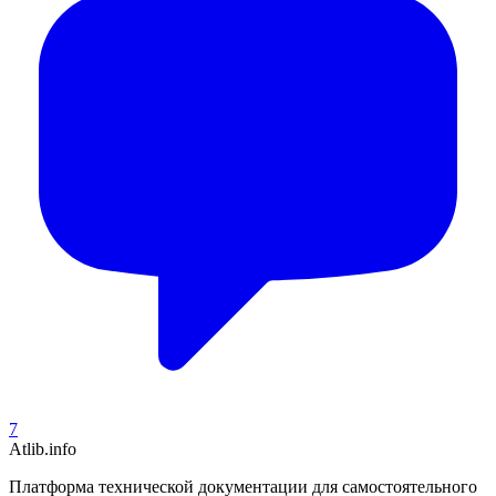
7
Atlib.info
Платформа технической документации для самостоятельного