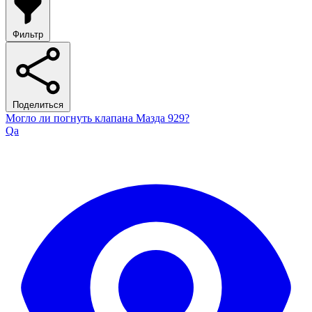
Фильтр
Поделиться
Могло ли погнуть клапана Мазда 929?
Qa