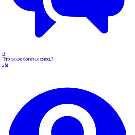
0
Что такое богатая смесь?
Qa