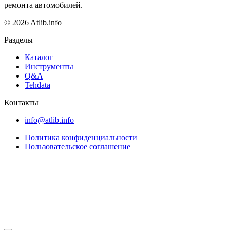
ремонта автомобилей.
© 2026 Atlib.info
Разделы
Каталог
Инструменты
Q&A
Tehdata
Контакты
info@atlib.info
Политика конфиденциальности
Пользовательское соглашение