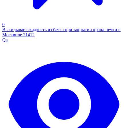
0
Выкидывает жидкость из бачка при закрытии крана печки в
Москвиче 21412
Qa