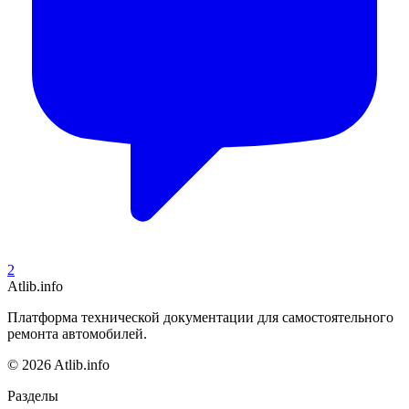
2
Atlib.info
Платформа технической документации для самостоятельного
ремонта автомобилей.
© 2026 Atlib.info
Разделы