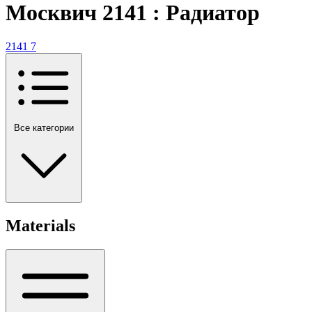
Москвич 2141 : Радиатор
2141
7
Все категории
Materials