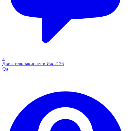
2
Двигатель закипает в Иж 2126
Qa