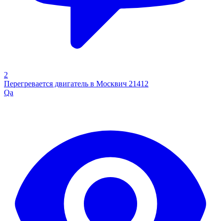
2
Перегревается двигатель в Москвич 21412
Qa