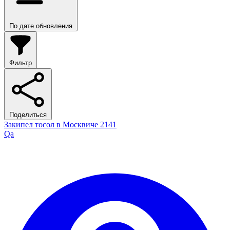
По дате обновления
Фильтр
Поделиться
Закипел тосол в Москвиче 2141
Qa