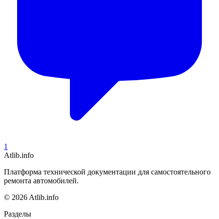
1
Atlib.info
Платформа технической документации для самостоятельного
ремонта автомобилей.
© 2026 Atlib.info
Разделы