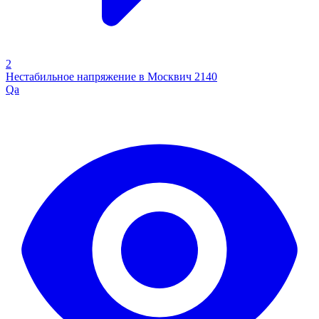
2
Нестабильное напряжение в Москвич 2140
Qa