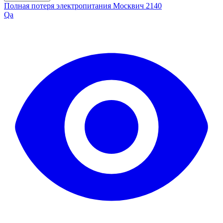
Полная потеря электропитания Москвич 2140
Qa