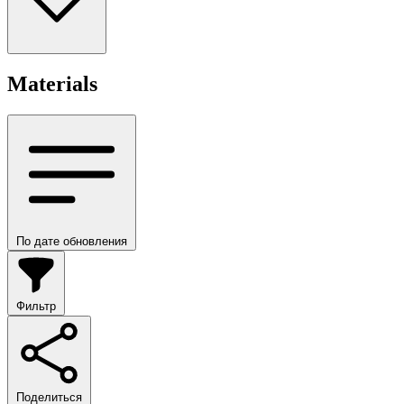
Materials
По дате обновления
Фильтр
Поделиться