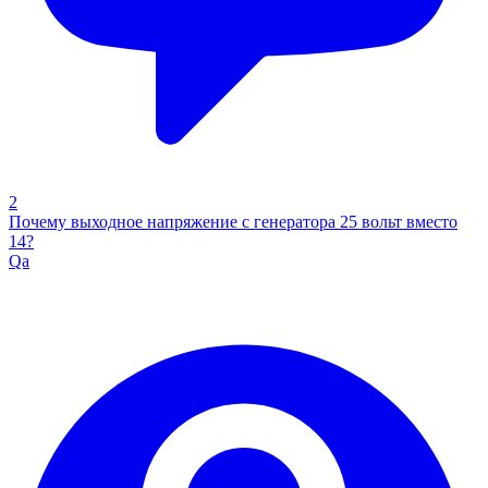
2
Почему выходное напряжение с генератора 25 вольт вместо
14?
Qa