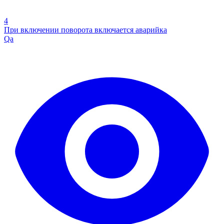
4
При включении поворота включается аварийка
Qa