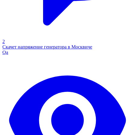
2
Скачет напряжение генератора в Москвиче
Qa