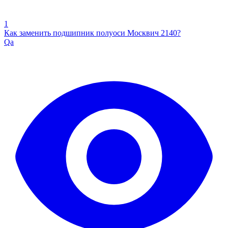
1
Как заменить подшипник полуоси Москвич 2140?
Qa