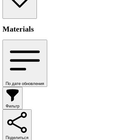
Materials
По дате обновления
Фильтр
Поделиться