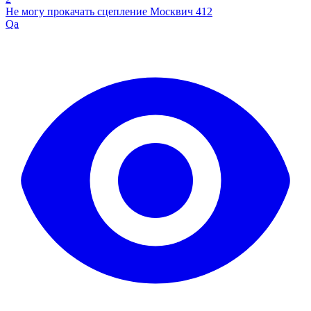
Не могу прокачать сцепление Москвич 412
Qa