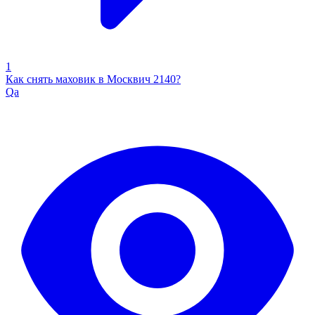
1
Как снять маховик в Москвич 2140?
Qa