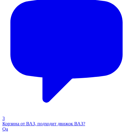
3
Корзина от ВАЗ, подходит движок ВАЗ?
Qa