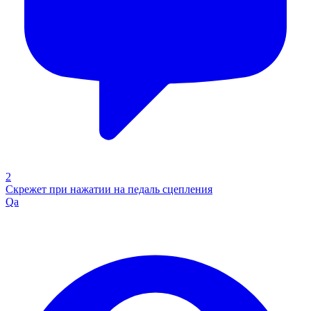
2
Скрежет при нажатии на педаль сцепления
Qa