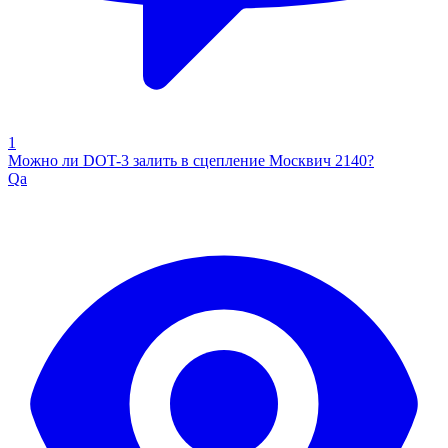
1
Можно ли DOT-3 залить в сцепление Москвич 2140?
Qa