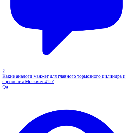
2
Какие аналоги манжет для главного тормозного цилиндра и
сцепления Москвич 412?
Qa