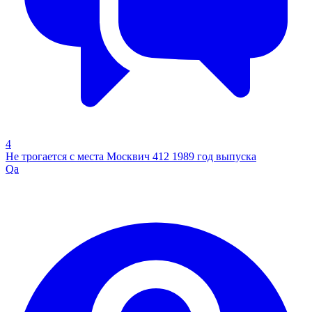
4
Не трогается с места Москвич 412 1989 год выпуска
Qa