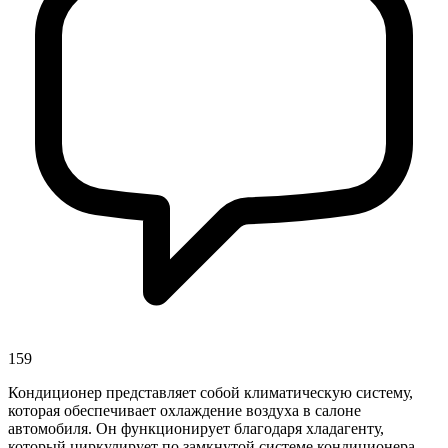
159
Кондиционер представляет собой климатическую систему,
которая обеспечивает охлаждение воздуха в салоне
автомобиля. Он функционирует благодаря хладагенту,
который циркулирует по замкнутой системе кондиционера.