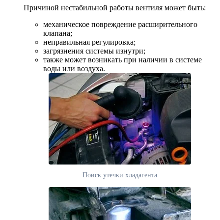
Причиной нестабильной работы вентиля может быть:
механическое повреждение расширительного
клапана;
неправильная регулировка;
загрязнения системы изнутри;
также может возникать при наличии в системе
воды или воздуха.
Поиск утечки хладагента