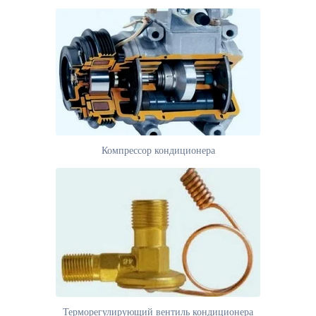
Компрессор кондиционера
Терморегулирующий вентиль кондиционера