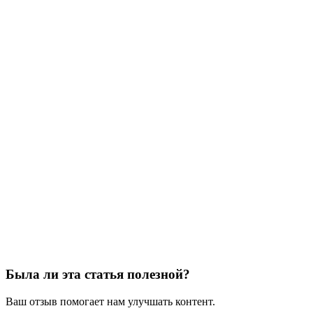
Была ли эта статья полезной?
Ваш отзыв помогает нам улучшать контент.