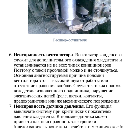
Ресивер-осушителя
Неисправность вентилятора
. Вентилятор конденсора
служит для дополнительного охлаждения хладагента и
устанавливается не на всех типах кондиционеров.
Поэтому с такой проблемой можно и не столкнуться.
Основная диагностируемая причина поломки
вентилятора это — высокий шум от работы или
отсутствие вращения вообще. Случается такая поломка
вследствие изношенного подшипника, нарушение
электрических цепей (реле, щетки, контакты,
предохранители) или же механического повреждения.
Неисправность датчика давления
. Его функция
выключать систему при критических показателях
давления хладагента. К поломке датчика может
привести как неисправность электроники
(предохранитель, контакты, реле) так и механическое (в