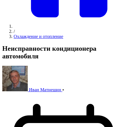
/
Охлаждение и отопление
Неисправности кондиционера
автомобиля
Иван Матиешин
•