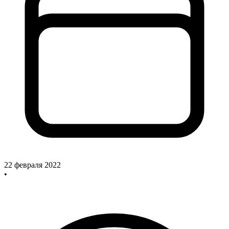
22 февраля 2022
•