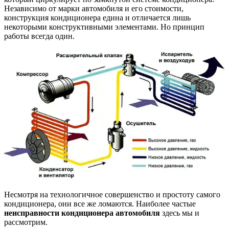
Независимо от марки автомобиля и его стоимости,
конструкция кондиционера едина и отличается лишь
некоторыми конструктивными элементами. Но принцип
работы всегда один.
Несмотря на технологичное совершенство и простоту самого
кондиционера, они все же ломаются. Наиболее частые
неисправности кондиционера автомобиля
здесь мы и
рассмотрим.