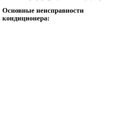
Основные неисправности
кондиционера: