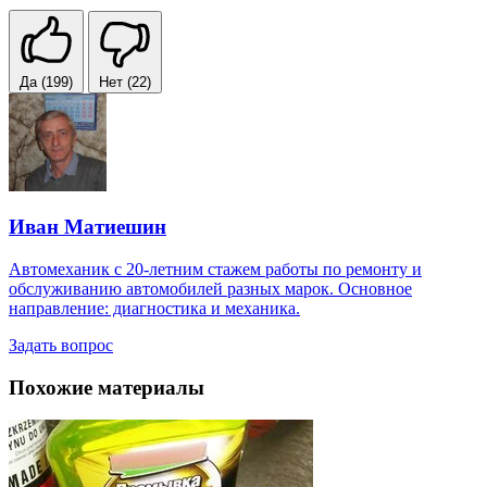
Да
(199)
Нет
(22)
Иван Матиешин
Автомеханик с 20-летним стажем работы по ремонту и
обслуживанию автомобилей разных марок. Основное
направление: диагностика и механика.
Задать вопрос
Похожие материалы