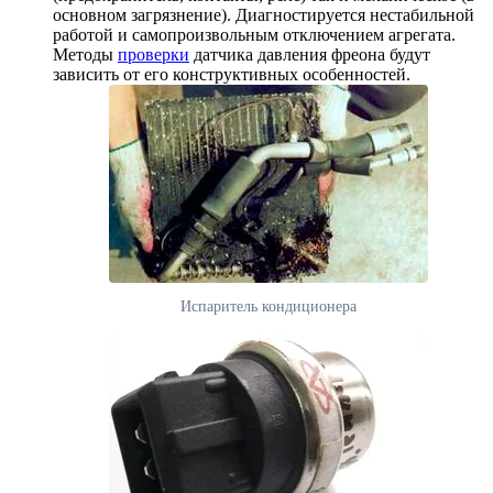
основном загрязнение). Диагностируется нестабильной
работой и самопроизвольным отключением агрегата.
Методы
проверки
датчика давления фреона будут
зависить от его конструктивных особенностей.
Испаритель кондиционера