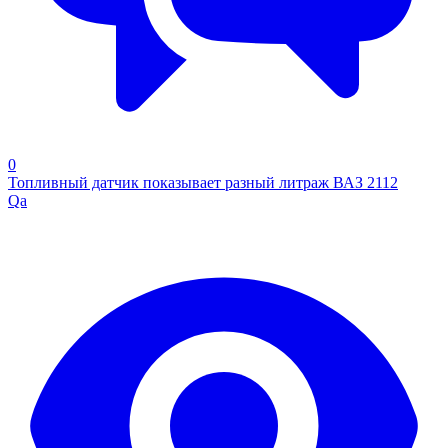
0
Топливный датчик показывает разный литраж ВАЗ 2112
Qa