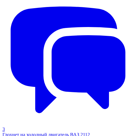
3
Глохнет на холодный двигатель ВАЗ 2112