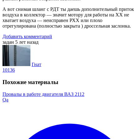
А вот снимая шланг с РДТ ты даешь дополнительный приток
воздуха в коллектор — значит мотору для работы на ХХ не
хватает воздуха — неисправен РХХ или плохо
отрегулирована (полностью закрыта ) дроссельная заслонка.
Добавить комментарий
задан 5 лет назад
Гнат
10136
Похожие материалы
Провалы в работе двигателя ВАЗ 2112
Qa