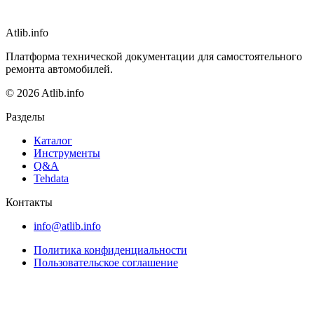
Atlib.info
Платформа технической документации для самостоятельного
ремонта автомобилей.
© 2026 Atlib.info
Разделы
Каталог
Инструменты
Q&A
Tehdata
Контакты
info@atlib.info
Политика конфиденциальности
Пользовательское соглашение