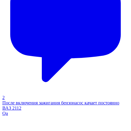
2
После включения зажигания бензонасос качает постоянно
ВАЗ 2112
Qa